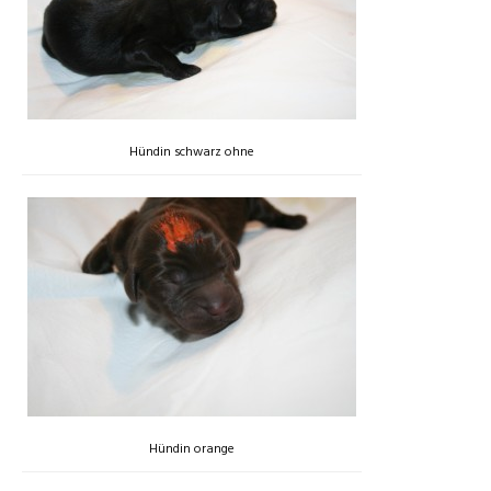
Hündin schwarz ohne
Hündin orange