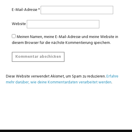
E-Mail-Adresse
*
Website
Meinen Namen, meine E-Mail-Adresse und meine Website in
diesem Browser für die nächste Kommentierung speichern.
Diese Website verwendet Akismet, um Spam zu reduzieren.
Erfahre
mehr darüber, wie deine Kommentardaten verarbeitet werden
.