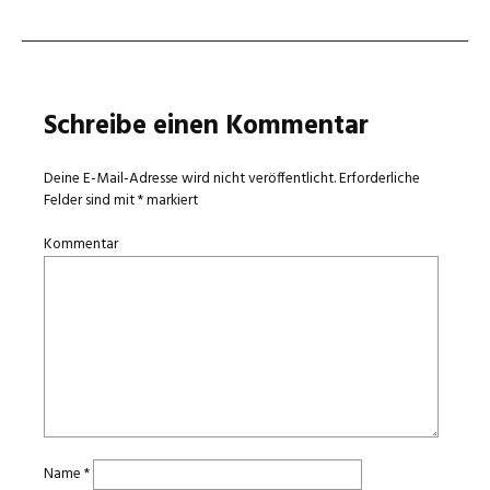
Schreibe einen Kommentar
Deine E-Mail-Adresse wird nicht veröffentlicht.
Erforderliche
Felder sind mit
*
markiert
Kommentar
Name
*