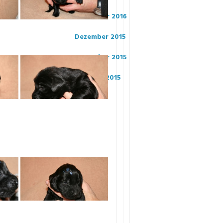
November 2016
Dezember 2015
November 2015
Oktober 2015