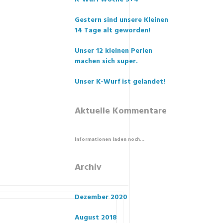
Gestern sind unsere Kleinen
14 Tage alt geworden!
Unser 12 kleinen Perlen
machen sich super.
Unser K-Wurf ist gelandet!
Aktuelle Kommentare
Informationen laden noch...
Archiv
Dezember 2020
August 2018