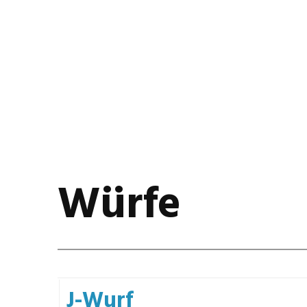
Würfe
J-Wurf