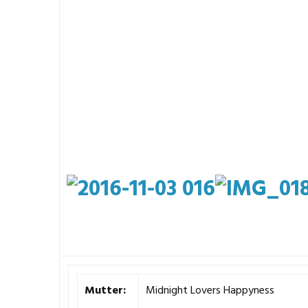
Mutter:
Midnight Lovers Happyness