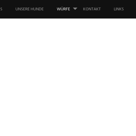
NS
UNSERE HUNDE
WÜRFE
KONTAKT
LINKS