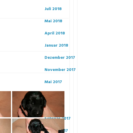
Juli 2018
Mai 2018
April 2018
Januar 2018
Dezember 2017
November 2017
Mai 2017
April 2017
März 2017
Februar 2017
Januar 2017