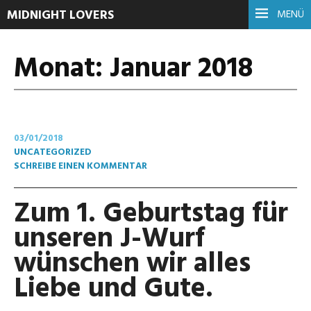
MIDNIGHT LOVERS
MENÜ
Monat:
Januar 2018
03/01/2018
UNCATEGORIZED
SCHREIBE EINEN KOMMENTAR
Zum 1. Geburtstag für
unseren J-Wurf
wünschen wir alles
Liebe und Gute.