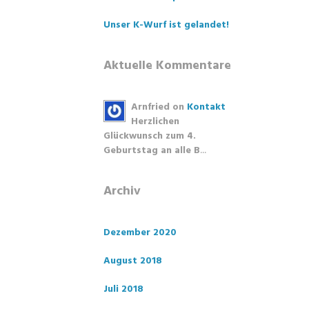
Unser K-Wurf ist gelandet!
Aktuelle Kommentare
Arnfried
on
Kontakt
Herzlichen
Glückwunsch zum 4.
Geburtstag an alle B
...
Archiv
Dezember 2020
August 2018
Juli 2018