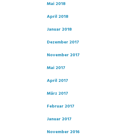
Mai 2018
April 2018
Januar 2018
Dezember 2017
November 2017
Mai 2017
April 2017
März 2017
Februar 2017
Januar 2017
November 2016