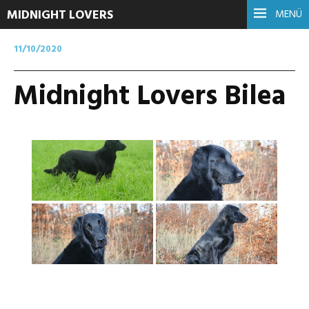
MIDNIGHT LOVERS
MENÜ
11/10/2020
Midnight Lovers Bilea