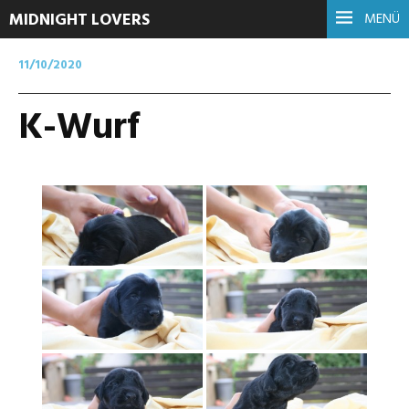
MIDNIGHT LOVERS
MENÜ
11/10/2020
K-Wurf