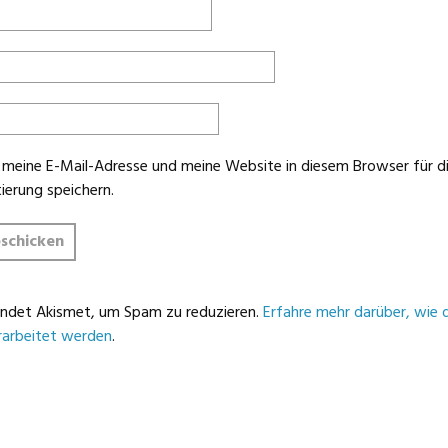
meine E-Mail-Adresse und meine Website in diesem Browser für d
erung speichern.
ndet Akismet, um Spam zu reduzieren.
Erfahre mehr darüber, wie 
arbeitet werden
.