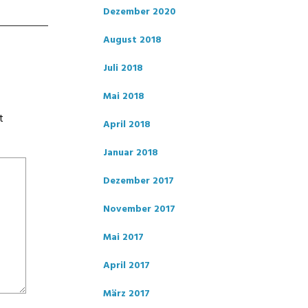
Dezember 2020
August 2018
Juli 2018
Mai 2018
t
April 2018
Januar 2018
Dezember 2017
November 2017
Mai 2017
April 2017
März 2017