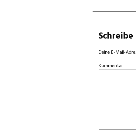
Schreibe
Deine E-Mail-Adres
Kommentar