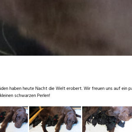
den haben heute Nacht die Welt erobert. Wir freuen uns auf ein p
leinen schwarzen Perlen!