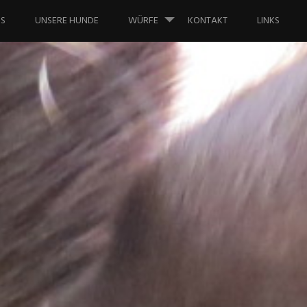
NS
UNSERE HUNDE
WÜRFE
KONTAKT
LINKS