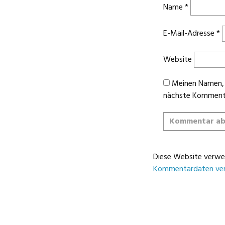
Name
*
E-Mail-Adresse
*
Website
Meinen Namen, 
nächste Kommenti
Diese Website verwe
Kommentardaten ver