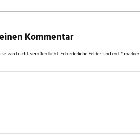
 einen Kommentar
se wird nicht veröffentlicht.
Erforderliche Felder sind mit
*
markier