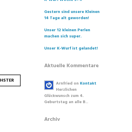
Gestern sind unsere Kleinen
14 Tage alt geworden!
Unser 12 kleinen Perlen
machen sich super.
Unser K-Wurf ist gelandet!
Aktuelle Kommentare
HSTER
Arnfried
on
Kontakt
Herzlichen
Glückwunsch zum 4.
Geburtstag an alle B
...
Archiv