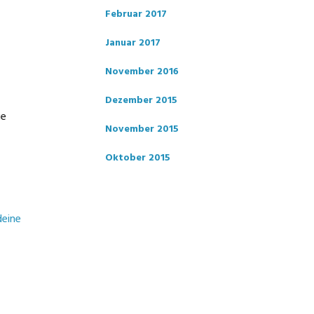
Februar 2017
Januar 2017
November 2016
Dezember 2015
ie
November 2015
Oktober 2015
deine